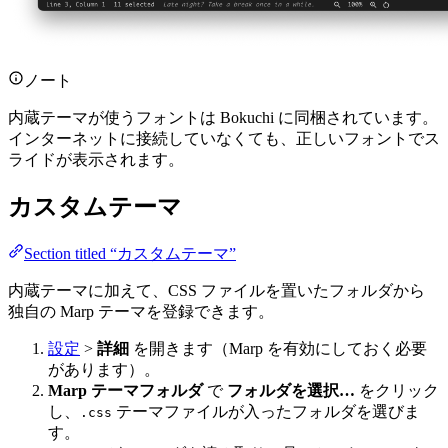
ノート
内蔵テーマが使うフォントは Bokuchi に同梱されています。
インターネットに接続していなくても、正しいフォントでス
ライドが表示されます。
カスタムテーマ
Section titled “カスタムテーマ”
内蔵テーマに加えて、CSS ファイルを置いたフォルダから
独自の Marp テーマを登録できます。
設定
>
詳細
を開きます（Marp を有効にしておく必要
があります）。
Marp テーマフォルダ
で
フォルダを選択…
をクリック
し、
テーマファイルが入ったフォルダを選びま
.css
す。