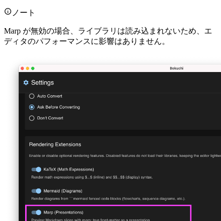
ノート
Marp が無効の場合、ライブラリは読み込まれないため、エ
ディタのパフォーマンスに影響はありません。