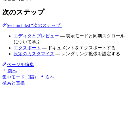
次のステップ
Section titled “次のステップ”
エディタとプレビュー
— 表示モードと同期スクロール
について学ぶ
エクスポート
— ドキュメントをエクスポートする
設定のカスタマイズ
— レンダリング拡張を設定する
ページを編集
前へ
集中モード（臨）
次へ
検索と置換