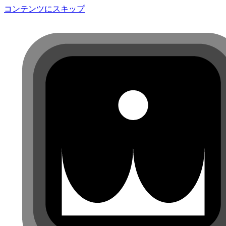
コンテンツにスキップ