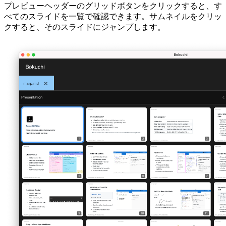
プレビューヘッダーのグリッドボタンをクリックすると、す
べてのスライドを一覧で確認できます。サムネイルをクリッ
クすると、そのスライドにジャンプします。