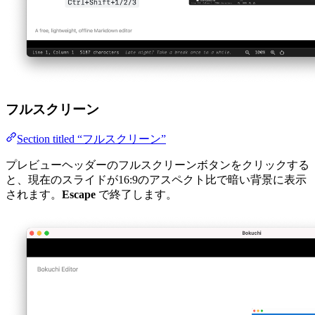
フルスクリーン
Section titled “フルスクリーン”
プレビューヘッダーのフルスクリーンボタンをクリックする
と、現在のスライドが16:9のアスペクト比で暗い背景に表示
されます。
Escape
で終了します。