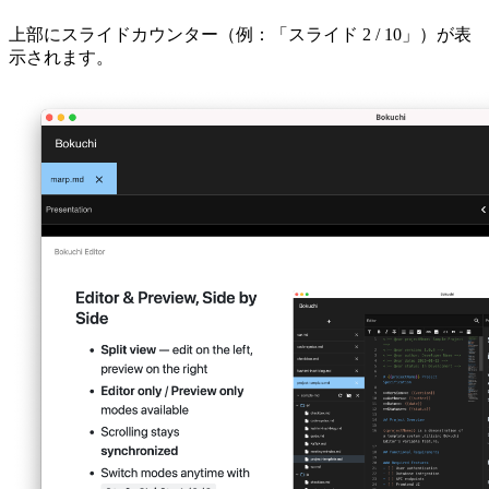
上部にスライドカウンター（例：「スライド 2 / 10」）が表
示されます。