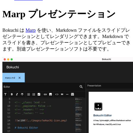
Marp プレゼンテーション
Bokuchi は
Marp
を使い、Markdown ファイルをスライドプレ
ゼンテーションとしてレンダリングできます。Markdown で
スライドを書き、プレゼンテーションとしてプレビューでき
ます。別途プレゼンテーションソフトは不要です。