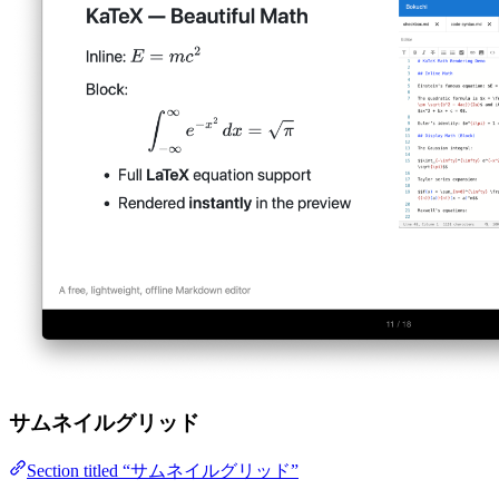
サムネイルグリッド
Section titled “サムネイルグリッド”