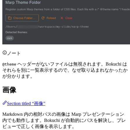
ノート
ヘッダーがないファイルは無視されます。Bokuchi は
@theme
それらを別に一覧表示するので、なぜ取り込まれなかったか
が分かります。
画像
Section titled “画像”
Markdown 内の相対パスの画像は Marp プレゼンテーション
内でも動作します。Bokuchi が自動的にパスを解決し、プレ
ビューで正しく画像を表示します。