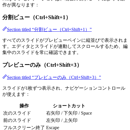
作が異なります：
分割ビュー（Ctrl+Shift+1）
Section titled “分割ビュー（Ctrl+Shift+1）”
すべてのスライドがプレビューペインに縦並びで表示されま
す。エディタとスライドが連動してスクロールするため、編
集中のスライドを常に確認できます。
プレビューのみ（Ctrl+Shift+3）
Section titled “プレビューのみ（Ctrl+Shift+3）”
スライドが1枚ずつ表示され、ナビゲーションコントロール
が使えます：
操作
ショートカット
次のスライド
右矢印 / 下矢印 / Space
前のスライド
左矢印 / 上矢印
フルスクリーン終了
Escape