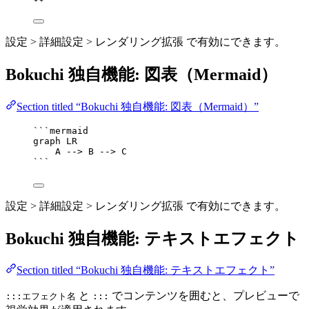
設定 > 詳細設定 > レンダリング拡張 で有効にできます。
Bokuchi 独自機能: 図表（Mermaid）
Section titled “Bokuchi 独自機能: 図表（Mermaid）”
```mermaid
graph LR
A --> B --> C
```
設定 > 詳細設定 > レンダリング拡張 で有効にできます。
Bokuchi 独自機能: テキストエフェクト
Section titled “Bokuchi 独自機能: テキストエフェクト”
と
でコンテンツを囲むと、プレビューで
:::エフェクト名
:::