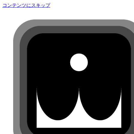
コンテンツにスキップ