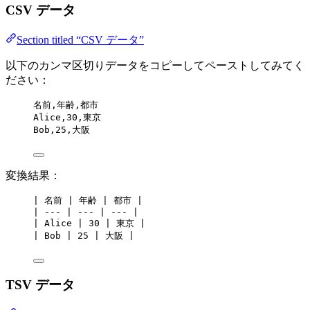
CSV データ
Section titled “CSV データ”
以下のカンマ区切りデータをコピーしてペーストしてみてく
ださい：
名前,年齢,都市
Alice,30,東京
Bob,25,大阪
変換結果：
| 名前 | 年齢 | 都市 |
| --- | --- | --- |
| Alice | 30 | 東京 |
| Bob | 25 | 大阪 |
TSV データ