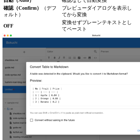
自動（Auto）
確認なしで自動変換
確認（Confirm）
（デフ
プレビューダイアログを表示し
ォルト）
てから変換
変換せずプレーンテキストとし
OFF
てペースト