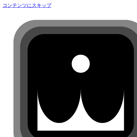
コンテンツにスキップ