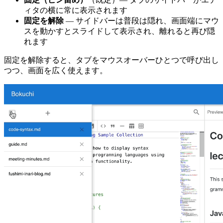
ィタの横に常に表示されます
固定を解除
— サイドバーは普段は隠れ、画面端にマウ
スを動かすとスライドして表示され、離れると再び隠
れます
固定を解除すると、タブをマウスオーバーひとつで呼び出し
つつ、画面を広く使えます。