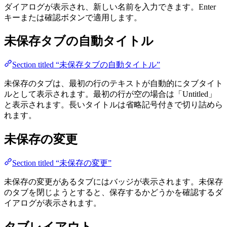
ダイアログが表示され、新しい名前を入力できます。Enter
キーまたは確認ボタンで適用します。
未保存タブの自動タイトル
Section titled “未保存タブの自動タイトル”
未保存のタブは、最初の行のテキストが自動的にタブタイト
ルとして表示されます。最初の行が空の場合は「Untitled」
と表示されます。長いタイトルは省略記号付きで切り詰めら
れます。
未保存の変更
Section titled “未保存の変更”
未保存の変更があるタブにはバッジが表示されます。未保存
のタブを閉じようとすると、保存するかどうかを確認するダ
イアログが表示されます。