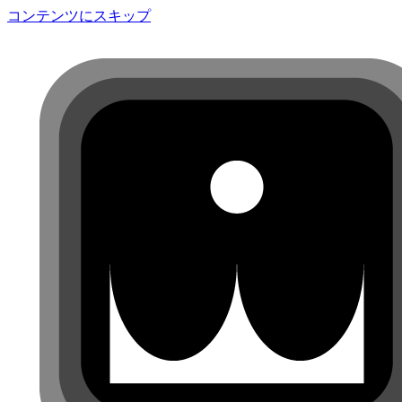
コンテンツにスキップ