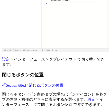
設定
> インターフェース > タブレイアウト で切り替えでき
ます。
閉じるボタンの位置
Section titled “閉じるボタンの位置”
閉じるボタン（ピン留めタブの場合はピンアイコン）を各タ
ブの左側・右側のどちらに表示するか選べます。
設定
> イ
ンターフェース > タブ閉じるボタン位置 で変更できます。