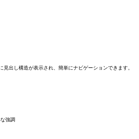
に見出し構造が表示され、簡単にナビゲーションできます。
めな強調