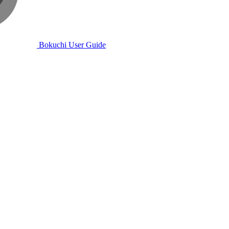
Bokuchi User Guide