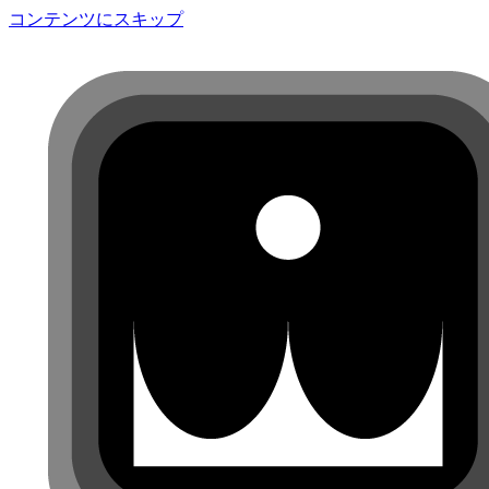
コンテンツにスキップ