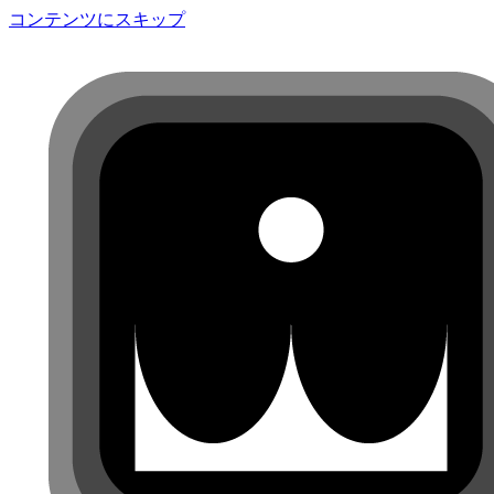
コンテンツにスキップ