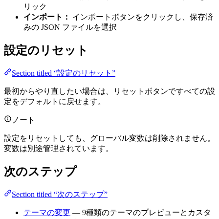
リック
インポート：
インポートボタンをクリックし、保存済
みの JSON ファイルを選択
設定のリセット
Section titled “設定のリセット”
最初からやり直したい場合は、リセットボタンですべての設
定をデフォルトに戻せます。
ノート
設定をリセットしても、グローバル変数は削除されません。
変数は別途管理されています。
次のステップ
Section titled “次のステップ”
テーマの変更
— 9種類のテーマのプレビューとカスタ